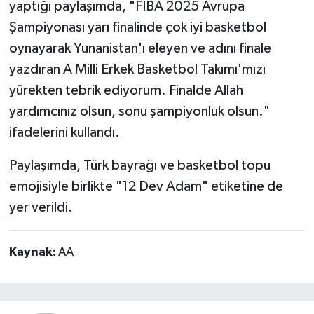
yaptığı paylaşımda, "FIBA 2025 Avrupa
Şampiyonası yarı finalinde çok iyi basketbol
oynayarak Yunanistan'ı eleyen ve adını finale
yazdıran A Milli Erkek Basketbol Takımı'mızı
yürekten tebrik ediyorum. Finalde Allah
yardımcınız olsun, sonu şampiyonluk olsun."
ifadelerini kullandı.
Paylaşımda, Türk bayrağı ve basketbol topu
emojisiyle birlikte "12 Dev Adam" etiketine de
yer verildi.
Kaynak:
AA