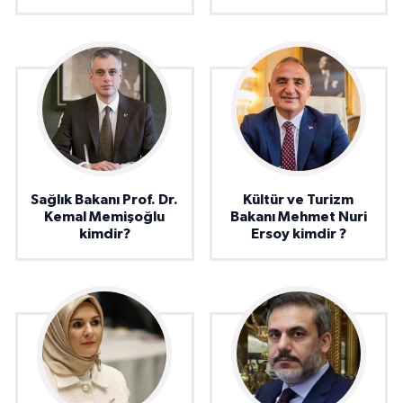
Sağlık Bakanı Prof. Dr.
Kültür ve Turizm
Kemal Memişoğlu
Bakanı Mehmet Nuri
kimdir?
Ersoy kimdir ?