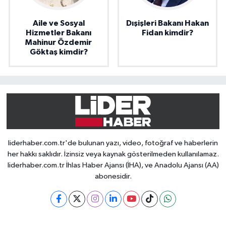
Aile ve Sosyal
Dışişleri Bakanı Hakan
Hizmetler Bakanı
Fidan kimdir?
Mahinur Özdemir
Göktaş kimdir?
liderhaber.com.tr'de bulunan yazı, video, fotoğraf ve haberlerin
her hakkı saklıdır. İzinsiz veya kaynak gösterilmeden kullanılamaz.
liderhaber.com.tr İhlas Haber Ajansı (İHA), ve Anadolu Ajansı (AA)
abonesidir.