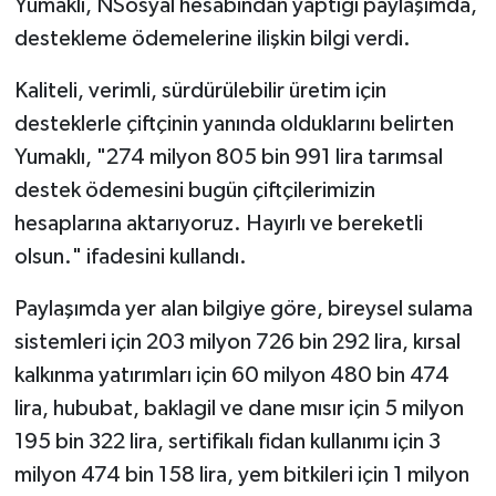
Yumaklı, NSosyal hesabından yaptığı paylaşımda,
destekleme ödemelerine ilişkin bilgi verdi.
Kaliteli, verimli, sürdürülebilir üretim için
desteklerle çiftçinin yanında olduklarını belirten
Yumaklı, "274 milyon 805 bin 991 lira tarımsal
destek ödemesini bugün çiftçilerimizin
hesaplarına aktarıyoruz. Hayırlı ve bereketli
olsun." ifadesini kullandı.
Paylaşımda yer alan bilgiye göre, bireysel sulama
sistemleri için 203 milyon 726 bin 292 lira, kırsal
kalkınma yatırımları için 60 milyon 480 bin 474
lira, hububat, baklagil ve dane mısır için 5 milyon
195 bin 322 lira, sertifikalı fidan kullanımı için 3
milyon 474 bin 158 lira, yem bitkileri için 1 milyon