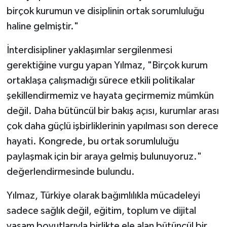
birçok kurumun ve disiplinin ortak sorumluluğu
haline gelmiştir."
İnterdisipliner yaklaşımlar sergilenmesi
gerektiğine vurgu yapan Yılmaz, "Birçok kurum
ortaklaşa çalışmadığı sürece etkili politikalar
şekillendirmemiz ve hayata geçirmemiz mümkün
değil. Daha bütüncül bir bakış açısı, kurumlar arası
çok daha güçlü işbirliklerinin yapılması son derece
hayati. Kongrede, bu ortak sorumluluğu
paylaşmak için bir araya gelmiş bulunuyoruz."
değerlendirmesinde bulundu.
Yılmaz, Türkiye olarak bağımlılıkla mücadeleyi
sadece sağlık değil, eğitim, toplum ve dijital
yaşam boyutlarıyla birlikte ele alan bütüncül bir