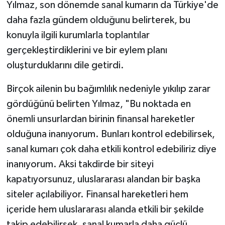
Yılmaz, son dönemde sanal kumarın da Türkiye'de
daha fazla gündem olduğunu belirterek, bu
konuyla ilgili kurumlarla toplantılar
gerçekleştirdiklerini ve bir eylem planı
oluşturduklarını dile getirdi.
Birçok ailenin bu bağımlılık nedeniyle yıkılıp zarar
gördüğünü belirten Yılmaz, "Bu noktada en
önemli unsurlardan birinin finansal hareketler
olduğuna inanıyorum. Bunları kontrol edebilirsek,
sanal kumarı çok daha etkili kontrol edebiliriz diye
inanıyorum. Aksi takdirde bir siteyi
kapatıyorsunuz, uluslararası alandan bir başka
siteler açılabiliyor. Finansal hareketleri hem
içeride hem uluslararası alanda etkili bir şekilde
takip edebilirsek, sanal kumarla daha güçlü