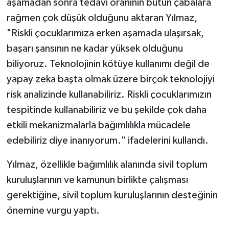
aşamadan sonra tedavi oranının bütün çabalara
rağmen çok düşük olduğunu aktaran Yılmaz,
"Riskli çocuklarımıza erken aşamada ulaşırsak,
başarı şansının ne kadar yüksek olduğunu
biliyoruz. Teknolojinin kötüye kullanımı değil de
yapay zeka başta olmak üzere birçok teknolojiyi
risk analizinde kullanabiliriz. Riskli çocuklarımızın
tespitinde kullanabiliriz ve bu şekilde çok daha
etkili mekanizmalarla bağımlılıkla mücadele
edebiliriz diye inanıyorum." ifadelerini kullandı.
Yılmaz, özellikle bağımlılık alanında sivil toplum
kuruluşlarının ve kamunun birlikte çalışması
gerektiğine, sivil toplum kuruluşlarının desteğinin
önemine vurgu yaptı.