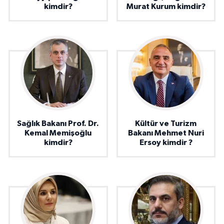
kimdir?
Murat Kurum kimdir?
Sağlık Bakanı Prof. Dr.
Kültür ve Turizm
Kemal Memişoğlu
Bakanı Mehmet Nuri
kimdir?
Ersoy kimdir ?