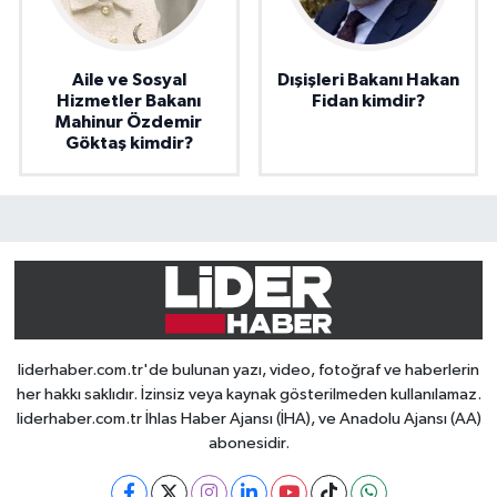
Aile ve Sosyal
Dışişleri Bakanı Hakan
Hizmetler Bakanı
Fidan kimdir?
Mahinur Özdemir
Göktaş kimdir?
liderhaber.com.tr'de bulunan yazı, video, fotoğraf ve haberlerin
her hakkı saklıdır. İzinsiz veya kaynak gösterilmeden kullanılamaz.
liderhaber.com.tr İhlas Haber Ajansı (İHA), ve Anadolu Ajansı (AA)
abonesidir.