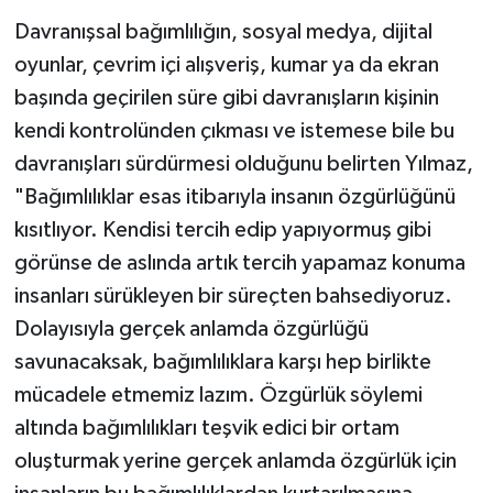
Davranışsal bağımlılığın, sosyal medya, dijital
oyunlar, çevrim içi alışveriş, kumar ya da ekran
başında geçirilen süre gibi davranışların kişinin
kendi kontrolünden çıkması ve istemese bile bu
davranışları sürdürmesi olduğunu belirten Yılmaz,
"Bağımlılıklar esas itibarıyla insanın özgürlüğünü
kısıtlıyor. Kendisi tercih edip yapıyormuş gibi
görünse de aslında artık tercih yapamaz konuma
insanları sürükleyen bir süreçten bahsediyoruz.
Dolayısıyla gerçek anlamda özgürlüğü
savunacaksak, bağımlılıklara karşı hep birlikte
mücadele etmemiz lazım. Özgürlük söylemi
altında bağımlılıkları teşvik edici bir ortam
oluşturmak yerine gerçek anlamda özgürlük için