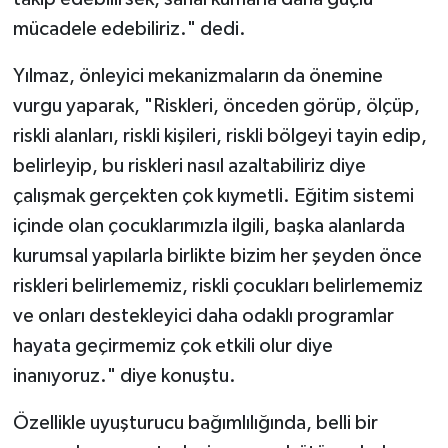
mücadele edebiliriz." dedi.
Yılmaz, önleyici mekanizmaların da önemine
vurgu yaparak, "Riskleri, önceden görüp, ölçüp,
riskli alanları, riskli kişileri, riskli bölgeyi tayin edip,
belirleyip, bu riskleri nasıl azaltabiliriz diye
çalışmak gerçekten çok kıymetli. Eğitim sistemi
içinde olan çocuklarımızla ilgili, başka alanlarda
kurumsal yapılarla birlikte bizim her şeyden önce
riskleri belirlememiz, riskli çocukları belirlememiz
ve onları destekleyici daha odaklı programlar
hayata geçirmemiz çok etkili olur diye
inanıyoruz." diye konuştu.
Özellikle uyuşturucu bağımlılığında, belli bir