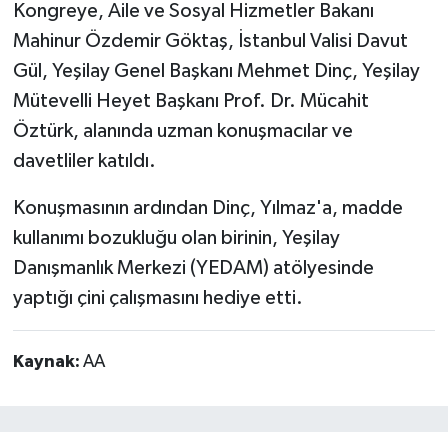
Kongreye, Aile ve Sosyal Hizmetler Bakanı
Mahinur Özdemir Göktaş, İstanbul Valisi Davut
Gül, Yeşilay Genel Başkanı Mehmet Dinç, Yeşilay
Mütevelli Heyet Başkanı Prof. Dr. Mücahit
Öztürk, alanında uzman konuşmacılar ve
davetliler katıldı.
Konuşmasının ardından Dinç, Yılmaz'a, madde
kullanımı bozukluğu olan birinin, Yeşilay
Danışmanlık Merkezi (YEDAM) atölyesinde
yaptığı çini çalışmasını hediye etti.
Kaynak:
AA