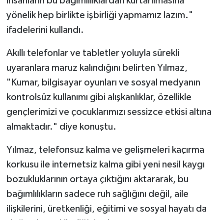
insanların bu bağımlılıklardan kurtarılmasına
yönelik hep birlikte işbirliği yapmamız lazım."
ifadelerini kullandı.
Akıllı telefonlar ve tabletler yoluyla sürekli
uyaranlara maruz kalındığını belirten Yılmaz,
"Kumar, bilgisayar oyunları ve sosyal medyanın
kontrolsüz kullanımı gibi alışkanlıklar, özellikle
gençlerimizi ve çocuklarımızı sessizce etkisi altına
almaktadır." diye konuştu.
Yılmaz, telefonsuz kalma ve gelişmeleri kaçırma
korkusu ile internetsiz kalma gibi yeni nesil kaygı
bozukluklarının ortaya çıktığını aktararak, bu
bağımlılıkların sadece ruh sağlığını değil, aile
ilişkilerini, üretkenliği, eğitimi ve sosyal hayatı da