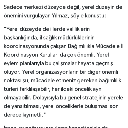
Sadece merkezi düzeyde değil, yerel düzeyin de
önemini vurgulayan Yılmaz, şöyle konuştu:
"Yerel düzeyde de illerde valiliklerin
başkanlığında, il sağlık müdürlüklerinin
koordinasyonunda çalışan Bağımlılıkla Mücadele İl
Koordinasyon Kurulları da çok önemli. Yerel
eylem planlarıyla bu çalışmalar hayata geçmiş
oluyor. Yerel organizasyonların bir diğer önemli
noktası şu, mücadele etmeniz gereken bağımlılık
türleri farklılaşabilir, her ildeki öncelik aynı
olmayabilir. Dolayısıyla bu genel stratejinin yerele
de yansıtılması, yerel önceliklerle buluşması son
derece kıymetli."