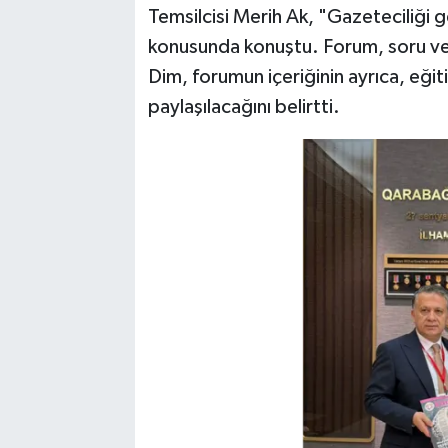
Temsilcisi Merih Ak, "Gazeteciliği
konusunda konuştu. Forum, soru ve
Dim, forumun içeriğinin ayrıca, eğiti
paylaşılacağını belirtti.