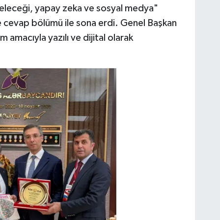
 geleceği, yapay zeka ve sosyal medya"
 cevap bölümü ile sona erdi. Genel Başkan
m amacıyla yazılı ve dijital olarak