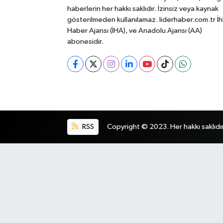
haberlerin her hakkı saklıdır. İzinsiz veya kaynak
gösterilmeden kullanılamaz. liderhaber.com.tr İh
Haber Ajansı (İHA), ve Anadolu Ajansı (AA)
abonesidir.
RSS
Copyright © 2023. Her hakkı saklıdır