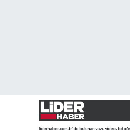
liderhaber.com.tr'de bulunan yazı, video, fotoğ