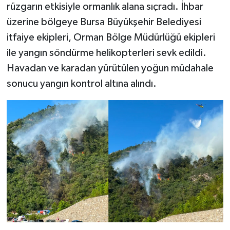
rüzgarın etkisiyle ormanlık alana sıçradı. İhbar
üzerine bölgeye Bursa Büyükşehir Belediyesi
itfaiye ekipleri, Orman Bölge Müdürlüğü ekipleri
ile yangın söndürme helikopterleri sevk edildi.
Havadan ve karadan yürütülen yoğun müdahale
sonucu yangın kontrol altına alındı.