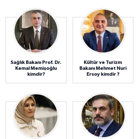
Sağlık Bakanı Prof. Dr.
Kültür ve Turizm
Kemal Memişoğlu
Bakanı Mehmet Nuri
kimdir?
Ersoy kimdir ?