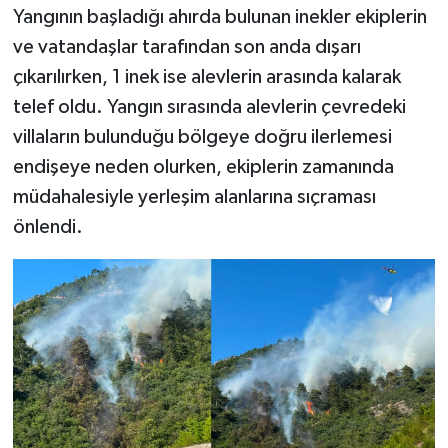
Yangının başladığı ahırda bulunan inekler ekiplerin
ve vatandaşlar tarafından son anda dışarı
çıkarılırken, 1 inek ise alevlerin arasında kalarak
telef oldu. Yangın sırasında alevlerin çevredeki
villaların bulunduğu bölgeye doğru ilerlemesi
endişeye neden olurken, ekiplerin zamanında
müdahalesiyle yerleşim alanlarına sıçraması
önlendi.