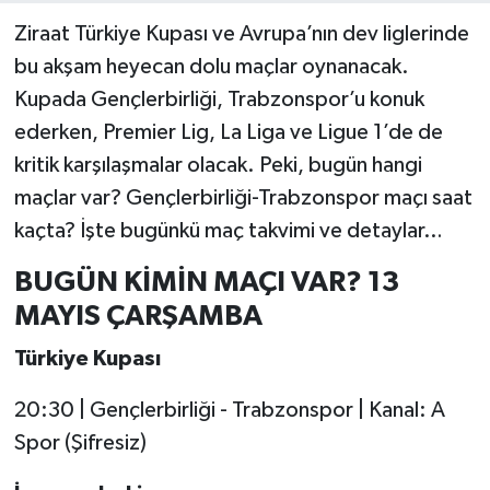
Ziraat Türkiye Kupası ve Avrupa’nın dev liglerinde
bu akşam heyecan dolu maçlar oynanacak.
Kupada Gençlerbirliği, Trabzonspor’u konuk
ederken, Premier Lig, La Liga ve Ligue 1’de de
kritik karşılaşmalar olacak. Peki, bugün hangi
maçlar var? Gençlerbirliği-Trabzonspor maçı saat
kaçta? İşte bugünkü maç takvimi ve detaylar…
BUGÜN KİMİN MAÇI VAR? 13
MAYIS ÇARŞAMBA
Türkiye Kupası
20:30 | Gençlerbirliği - Trabzonspor | Kanal: A
Spor (Şifresiz)