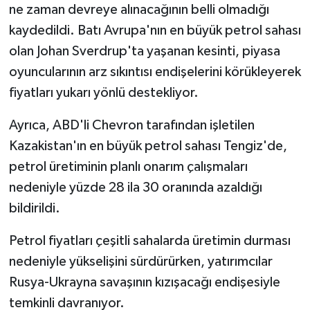
ne zaman devreye alınacağının belli olmadığı
kaydedildi. Batı Avrupa'nın en büyük petrol sahası
olan Johan Sverdrup'ta yaşanan kesinti, piyasa
oyuncularının arz sıkıntısı endişelerini körükleyerek
fiyatları yukarı yönlü destekliyor.
Ayrıca, ABD'li Chevron tarafından işletilen
Kazakistan'ın en büyük petrol sahası Tengiz'de,
petrol üretiminin planlı onarım çalışmaları
nedeniyle yüzde 28 ila 30 oranında azaldığı
bildirildi.
Petrol fiyatları çeşitli sahalarda üretimin durması
nedeniyle yükselişini sürdürürken, yatırımcılar
Rusya-Ukrayna savaşının kızışacağı endişesiyle
temkinli davranıyor.