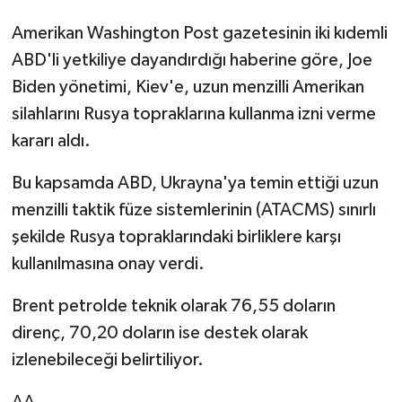
Amerikan Washington Post gazetesinin iki kıdemli
ABD'li yetkiliye dayandırdığı haberine göre, Joe
Biden yönetimi, Kiev'e, uzun menzilli Amerikan
silahlarını Rusya topraklarına kullanma izni verme
kararı aldı.
Bu kapsamda ABD, Ukrayna'ya temin ettiği uzun
menzilli taktik füze sistemlerinin (ATACMS) sınırlı
şekilde Rusya topraklarındaki birliklere karşı
kullanılmasına onay verdi.
Brent petrolde teknik olarak 76,55 doların
direnç, 70,20 doların ise destek olarak
izlenebileceği belirtiliyor.
AA