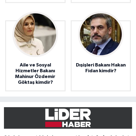
Aile ve Sosyal
Dışişleri Bakanı Hakan
Hizmetler Bakanı
Fidan kimdir?
Mahinur Özdemir
Göktaş kimdir?