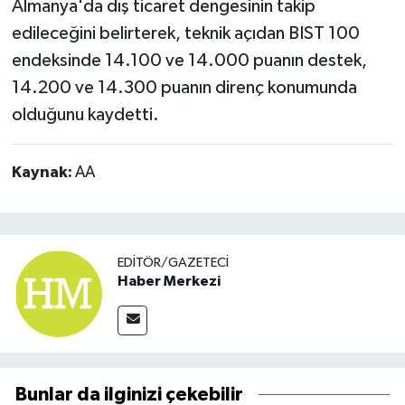
Almanya'da dış ticaret dengesinin takip
edileceğini belirterek, teknik açıdan BIST 100
endeksinde 14.100 ve 14.000 puanın destek,
14.200 ve 14.300 puanın direnç konumunda
olduğunu kaydetti.
Kaynak:
AA
EDITÖR/GAZETECI
Haber Merkezi
Bunlar da ilginizi çekebilir