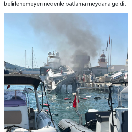
belirlenemeyen nedenle patlama meydana geldi.