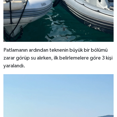
Patlamanın ardından teknenin büyük bir bölümü
zarar görüp su alırken, ilk belirlemelere göre 3 kişi
yaralandı.