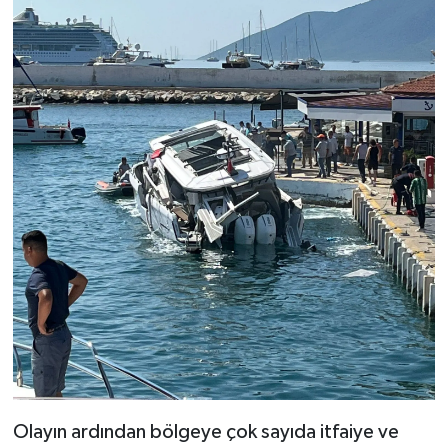
Olayın ardından bölgeye çok sayıda itfaiye ve