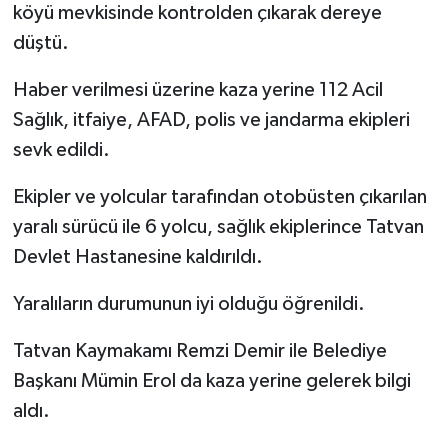
köyü mevkisinde kontrolden çıkarak dereye
düştü.
Haber verilmesi üzerine kaza yerine 112 Acil
Sağlık, itfaiye, AFAD, polis ve jandarma ekipleri
sevk edildi.
Ekipler ve yolcular tarafından otobüsten çıkarılan
yaralı sürücü ile 6 yolcu, sağlık ekiplerince Tatvan
Devlet Hastanesine kaldırıldı.
Yaralıların durumunun iyi olduğu öğrenildi.
Tatvan Kaymakamı Remzi Demir ile Belediye
Başkanı Mümin Erol da kaza yerine gelerek bilgi
aldı.