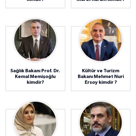
Sağlık Bakanı Prof. Dr.
Kültür ve Turizm
Kemal Memişoğlu
Bakanı Mehmet Nuri
kimdir?
Ersoy kimdir ?