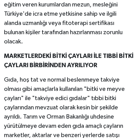
eğitim veren kurumlardan mezun, mesleğini
Türkiye'de icra etme yetkisine sahip ve ilgili
alanda uzmanlığı veya fitoterapi sertifikası
bulunan kişiler tarafından hazırlanması zorunlu
olacak.
MARKETLERDEKİ BİTKİ ÇAYLARI İLE TIBBİ BİTKİ
ÇAYLARI BİRBİRİNDEN AYRILIYOR
Gıda, hoş tat ve normal beslenmeye takviye
olması gibi amaçlarla kullanılan "bitki ve meyve
çayları" ile "takviye edici gıdalar" tıbbi bitki
çaylarından mevzuat olarak kesin bir şekilde
ayrıldı. Tarım ve Orman Bakanlığı uhdesine
yürütülmeye devam eden gıda amaçlı çayların
marketler, aktarlar ve benzeri yerlerde satışı