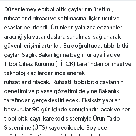
Düzenlemeyle tıbbi bitki çaylarının üretimi,
ruhsatlandırılması ve satılmasına ilişkin usul ve
esaslar belirlendi. Ürünlerin yalnızca eczaneler
aracılığıyla vatandaşlara sunulması sağlanarak
güvenli erişimi artırıldı. Bu doğrultuda, tıbbi bitki
çayları Sağlık Bakanlığı'na bağlı Türkiye İlaç ve
Tıbbi Cihaz Kurumu (TİTCK) tarafından bilimsel ve
teknolojik açılardan incelenerek
ruhsatlandırılacak. Ruhsatlı tıbbi bitki çaylarının
denetimi ve piyasa gözetimi de yine Bakanlık
tarafından gerçekleştirilecek. Eksiksiz yapılan
başvurular 90 gün içinde sonuçlandırılacak ve her
tıbbi bitki çayı, karekod sistemiyle Ürün Takip
Sistemi'ne (ÜTS) kaydedilecek. Böylece