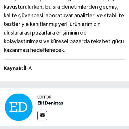
kavuşturulurken, bu sıkı denetimlerden geçmiş,
kalite güvencesi laboratuvar analizleri ve stabilite
testleriyle kanıtlanmış yerli ürünlerimizin
uluslararası pazarlara erişiminin de
kolaylaştırılması ve küresel pazarda rekabet gücü
kazanması hedeflenecek.
Kaynak:
İHA
EDITÖR
Elif Denktaş