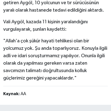
getiren Aygöl, 10 yolcunun ve tır sürücüsünün
yaralı olarak hastanede tedavi edildiğini aktardı.
Vali Aygöl, kazada 11 kişinin yaralandığını
vurgulayarak, şunları kaydetti:
"Allah'a çok şükür hayati tehlikesi olan bir
yolcumuz yok. Şu anda toparlıyoruz. Konuyla ilgili
adli ve idari soruşturmamız yapılıyor. Onunla ilgili
olarak da yapılması gereken varsa zaten
savcımızın talimatı doğrultusunda kolluk
güçlerimiz gereğini yapacaklardır."
Kaynak:
AA