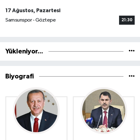
17 Ağustos, Pazartesi
Samsunspor - Göztepe
21:30
Yükleniyor...
Biyografi