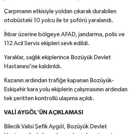
Çarpmanın etkisiyle yoldan çıkarak durabilen
otobüsteki 10 yolcu ile tır şoförü yaralandı.
İhbar üzerine bölgeye AFAD, jandarma, polis ve
112 Acil Servis ekipleri sevk edildi.
Yaralılar, sağlık ekiplerince Bozüyük Devlet
Hastanesi'ne kaldırıldı.
Kazanın ardından trafiğe kapanan Bozüyük-
Eskişehir kara yolu ekiplerin çalışmasının ardından
tek şeritten kontrollü ulaşıma açıldı.
VALİ AYGÖL'ÜN AÇIKLAMASI
Bilecik Valisi Şefik Aygöl, Bozüyük Devlet