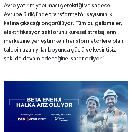
Avro yatırım yapılması gerektiği ve sadece
Avrupa Birliği’nde transformatör sayısının iki
katına çıkacağı öngörülüyor. Tüm bu gelişmeler,
elektrifikasyon sektörünü küresel stratejilerin
merkezine yerleştirirken transformatörlere olan
talebin uzun yıllar boyunca güçlü ve kesintisiz
şekilde devam edeceğine işaret ediyor.”