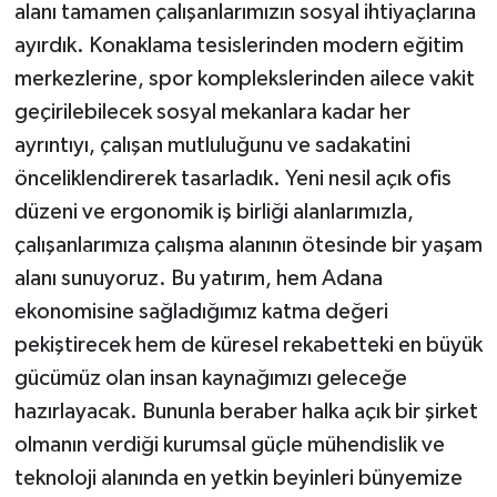
alanı tamamen çalışanlarımızın sosyal ihtiyaçlarına
ayırdık. Konaklama tesislerinden modern eğitim
merkezlerine, spor komplekslerinden ailece vakit
geçirilebilecek sosyal mekanlara kadar her
ayrıntıyı, çalışan mutluluğunu ve sadakatini
önceliklendirerek tasarladık. Yeni nesil açık ofis
düzeni ve ergonomik iş birliği alanlarımızla,
çalışanlarımıza çalışma alanının ötesinde bir yaşam
alanı sunuyoruz. Bu yatırım, hem Adana
ekonomisine sağladığımız katma değeri
pekiştirecek hem de küresel rekabetteki en büyük
gücümüz olan insan kaynağımızı geleceğe
hazırlayacak. Bununla beraber halka açık bir şirket
olmanın verdiği kurumsal güçle mühendislik ve
teknoloji alanında en yetkin beyinleri bünyemize