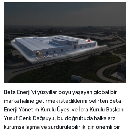
Beta Enerji’yi yüzyıllar boyu yaşayan global bir
marka haline getirmek istediklerini belirten Beta
Enerji Yönetim Kurulu Üyesi ve İcra Kurulu Başkanı
Yusuf Cenk Dağsuyu, bu doğrultuda halka arzı
kurumsallaşma ve sürdürülebilirlik için önemli bir