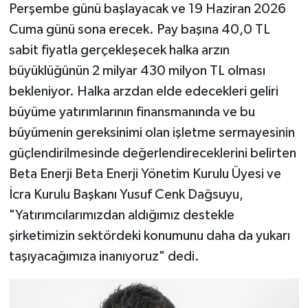
Perşembe günü başlayacak ve 19 Haziran 2026
Cuma günü sona erecek. Pay başına 40,0 TL
sabit fiyatla gerçekleşecek halka arzın
büyüklüğünün 2 milyar 430 milyon TL olması
bekleniyor. Halka arzdan elde edecekleri geliri
büyüme yatırımlarının finansmanında ve bu
büyümenin gereksinimi olan işletme sermayesinin
güçlendirilmesinde değerlendireceklerini belirten
Beta Enerji Beta Enerji Yönetim Kurulu Üyesi ve
İcra Kurulu Başkanı Yusuf Cenk Dağsuyu,
"Yatırımcılarımızdan aldığımız destekle
şirketimizin sektördeki konumunu daha da yukarı
taşıyacağımıza inanıyoruz" dedi.