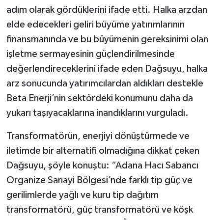
adım olarak gördüklerini ifade etti. Halka arzdan
elde edecekleri geliri büyüme yatırımlarının
finansmanında ve bu büyümenin gereksinimi olan
işletme sermayesinin güçlendirilmesinde
değerlendireceklerini ifade eden Dağsuyu, halka
arz sonucunda yatırımcılardan aldıkları destekle
Beta Enerji’nin sektördeki konumunu daha da
yukarı taşıyacaklarına inandıklarını vurguladı.
Transformatörün, enerjiyi dönüştürmede ve
iletimde bir alternatifi olmadığına dikkat çeken
Dağsuyu, şöyle konuştu: “Adana Hacı Sabancı
Organize Sanayi Bölgesi’nde farklı tip güç ve
gerilimlerde yağlı ve kuru tip dağıtım
transformatörü, güç transformatörü ve köşk