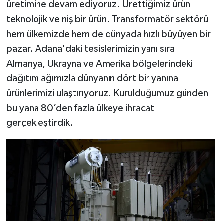
üretimine devam ediyoruz. Ürettiğimiz ürün
teknolojik ve niş bir ürün. Transformatör sektörü
hem ülkemizde hem de dünyada hızlı büyüyen bir
pazar. Adana'daki tesislerimizin yanı sıra
Almanya, Ukrayna ve Amerika bölgelerindeki
dağıtım ağımızla dünyanın dört bir yanına
ürünlerimizi ulaştırıyoruz. Kurulduğumuz günden
bu yana 80’den fazla ülkeye ihracat
gerçekleştirdik.