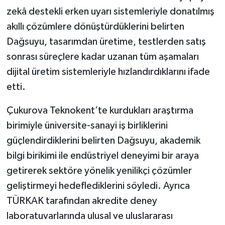
zekâ destekli erken uyarı sistemleriyle donatılmış
akıllı çözümlere dönüştürdüklerini belirten
Dağsuyu, tasarımdan üretime, testlerden satış
sonrası süreçlere kadar uzanan tüm aşamaları
dijital üretim sistemleriyle hızlandırdıklarını ifade
etti.
Çukurova Teknokent’te kurdukları araştırma
birimiyle üniversite-sanayi iş birliklerini
güçlendirdiklerini belirten Dağsuyu, akademik
bilgi birikimi ile endüstriyel deneyimi bir araya
getirerek sektöre yönelik yenilikçi çözümler
geliştirmeyi hedeflediklerini söyledi. Ayrıca
TÜRKAK tarafından akredite deney
laboratuvarlarında ulusal ve uluslararası