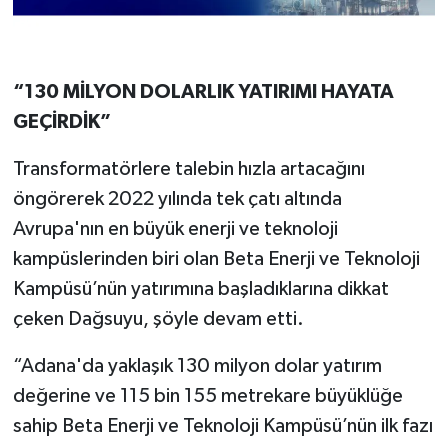
“130 MİLYON DOLARLIK YATIRIMI HAYATA
GEÇİRDİK”
Transformatörlere talebin hızla artacağını
öngörerek 2022 yılında tek çatı altında
Avrupa'nın en büyük enerji ve teknoloji
kampüslerinden biri olan Beta Enerji ve Teknoloji
Kampüsü’nün yatırımına başladıklarına dikkat
çeken Dağsuyu, şöyle devam etti.
“Adana'da yaklaşık 130 milyon dolar yatırım
değerine ve 115 bin 155 metrekare büyüklüğe
sahip Beta Enerji ve Teknoloji Kampüsü’nün ilk fazı