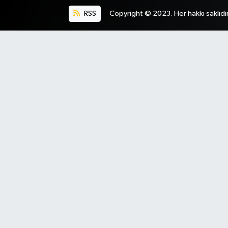
RSS
Copyright © 2023. Her hakkı saklıdır