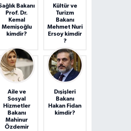
Sağlık Bakanı
Kültür ve
Prof. Dr.
Turizm
Kemal
Bakanı
Memişoğlu
Mehmet Nuri
kimdir?
Ersoy kimdir
?
Aile ve
Dışişleri
Sosyal
Bakanı
Hizmetler
Hakan Fidan
Bakanı
kimdir?
Mahinur
Özdemir