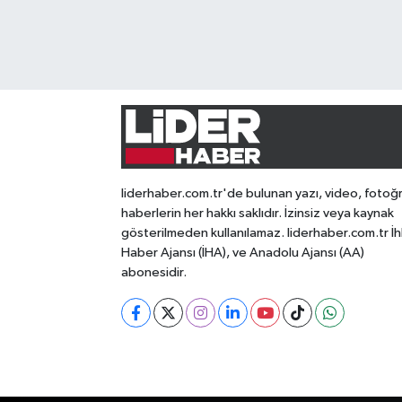
liderhaber.com.tr'de bulunan yazı, video, fotoğ
haberlerin her hakkı saklıdır. İzinsiz veya kaynak
gösterilmeden kullanılamaz. liderhaber.com.tr İh
Haber Ajansı (İHA), ve Anadolu Ajansı (AA)
abonesidir.