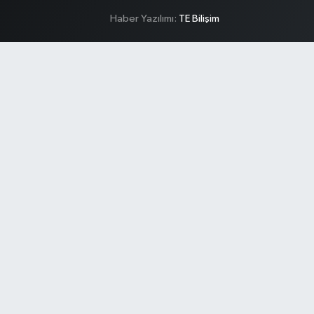
Haber Yazılımı:
TE Bilişim