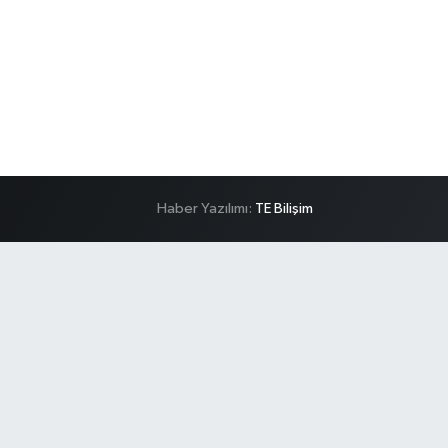
Haber Yazılımı:
TE Bilişim