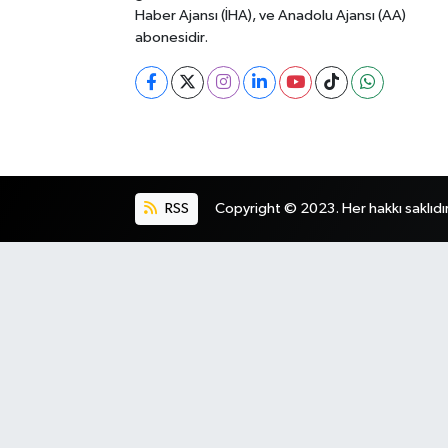
Haber Ajansı (İHA), ve Anadolu Ajansı (AA)
abonesidir.
RSS
Copyright © 2023. Her hakkı saklıdır