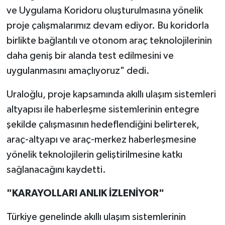
ve Uygulama Koridoru oluşturulmasına yönelik
proje çalışmalarımız devam ediyor. Bu koridorla
birlikte bağlantılı ve otonom araç teknolojilerinin
daha geniş bir alanda test edilmesini ve
uygulanmasını amaçlıyoruz" dedi.
Uraloğlu, proje kapsamında akıllı ulaşım sistemleri
altyapısı ile haberleşme sistemlerinin entegre
şekilde çalışmasının hedeflendiğini belirterek,
araç-altyapı ve araç-merkez haberleşmesine
yönelik teknolojilerin geliştirilmesine katkı
sağlanacağını kaydetti.
"KARAYOLLARI ANLIK İZLENİYOR"
Türkiye genelinde akıllı ulaşım sistemlerinin