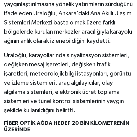
yaygınlaştırılmasına yönelik yatırımların sürdüğünü
ifade eden Uraloğlu, Ankara'daki Ana Akıllı Ulaşım
Sistemleri Merkezi başta olmak üzere farklı
bölgelerde kurulan merkezler aracılığıyla karayolu
ağının anlık olarak izlenebildiğini kaydetti.
Uraloğlu, karayollarında sinyalizasyon sistemleri,
değişken mesaj işaretleri, değişken trafik
işaretleri, meteorolojik bilgi istasyonları, görüntü
ve izleme sistemleri, araç algılayıcılar, olay
algılama sistemleri, elektronik ücret toplama
sistemleri ve tünel kontrol sistemlerinin yaygın
şekilde kullanıldığını belirtti.
FİBER OPTİK AĞDA HEDEF 20 BİN KİLOMETRENİN
ÜZERİNDE