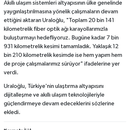
Akıllı ulaşım sistemleri altyapısının ülke genelinde
yaygınlaştırılmasına yönelik çalışmaların devam
ettiğini aktaran Uraloğlu, "Toplam 20 bin 141
kilometrelik fiber optik ağı karayollarımızla
buluşturmayı hedefliyoruz. Bugüne kadar 7 bin
931 kilometrelik kesimi tamamladık. Yaklaşık 12
bin 210 kilometrelik kesimde ise hem yapım hem
de proje çalışmalarımız sürüyor" ifadelerine yer
verdi.
Uraloğlu, Türkiye'nin ulaştırma altyapısını
dijitalleşme ve akıllı ulaşım teknolojileriyle
güçlendirmeye devam edeceklerini sözlerine
ekledi.