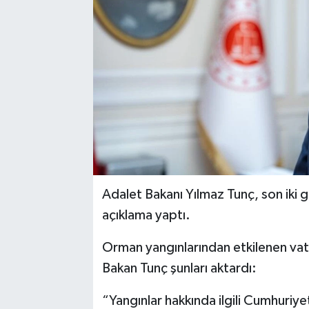
Adalet Bakanı Yılmaz Tunç, son iki g
açıklama yaptı.
Orman yangınlarından etkilenen vat
Bakan Tunç şunları aktardı:
“Yangınlar hakkında ilgili Cumhuriye