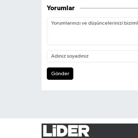
Yorumlar
Gönder