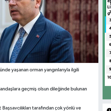
ünde yaşanan orman yangınlarıyla ilgili
1
andaşlara geçmiş olsun dileğinde bulunan
t Başsavcılıkları tarafından çok yönlü ve