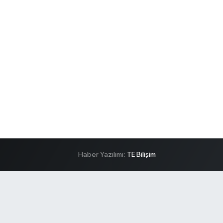
Haber Yazılımı:
TE Bilişim