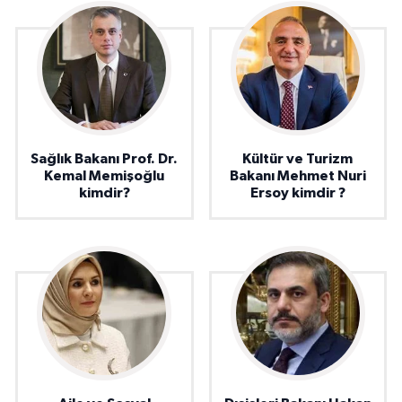
Sağlık Bakanı Prof. Dr.
Kültür ve Turizm
Kemal Memişoğlu
Bakanı Mehmet Nuri
kimdir?
Ersoy kimdir ?