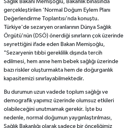
Sağlık Bakanı Memişoğlu, Bakanlık binasında
gerçekleştirilen ‘Normal Doğum Eylem Planı
Değerlendirme Toplantısı'nda konuştu.
Türkiye'de sezaryen oranlarının Dünya Sağlık
Örgütü'nün (DSÖ) önerdiği sınırların çok üzerinde
seyrettiğini ifade eden Bakan Memişoğlu,
"Sezaryenin tıbbi gereklilik dışında tercih
edilmesi, hem anne hem bebek sağlığı üzerinde
bazı riskler oluşturmakta hem de doğurganlık
kapasitemizi sınırlayabilmektedir.
Bu durumun uzun vadede toplum sağlığı ve
demografik yapımız üzerinde olumsuz etkileri
olabileceğini unutmamak gerekir. İşte bu
nedenle, normal doğumun yaygınlaştırılması,
Sağlık Bakanlığı olarak sadece bir önceliğimiz