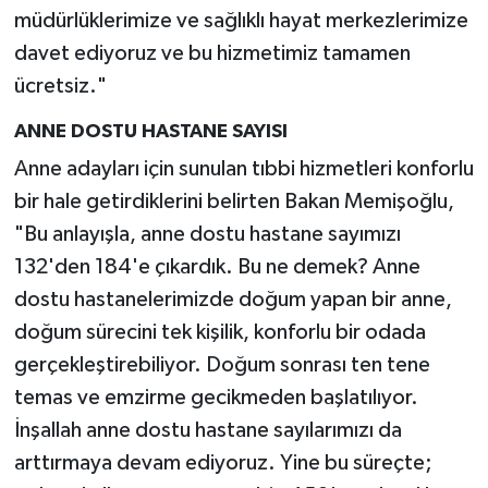
müdürlüklerimize ve sağlıklı hayat merkezlerimize
davet ediyoruz ve bu hizmetimiz tamamen
ücretsiz."
ANNE DOSTU HASTANE SAYISI
Anne adayları için sunulan tıbbi hizmetleri konforlu
bir hale getirdiklerini belirten Bakan Memişoğlu,
"Bu anlayışla, anne dostu hastane sayımızı
132'den 184'e çıkardık. Bu ne demek? Anne
dostu hastanelerimizde doğum yapan bir anne,
doğum sürecini tek kişilik, konforlu bir odada
gerçekleştirebiliyor. Doğum sonrası ten tene
temas ve emzirme gecikmeden başlatılıyor.
İnşallah anne dostu hastane sayılarımızı da
arttırmaya devam ediyoruz. Yine bu süreçte;