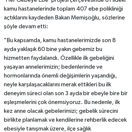
kamu hastanelerinde toplam 407 ebe polikliniği
açtıklarını kaydeden Bakan Memişoğlu, sözlerine
şöyle devam etti:
"Bu kapsamda, kamu hastanelerimizde son 8
ayda yaklaşık 60 bine yakın gebemiz bu
hizmetten faydalandı. Özellikle ilk gebeliğini
yaşayan annelerimizin; bedenlerinde ve
hormonlarında önemli değişimlerin yaşandığı,
neyle karşılaşacaklarını merak ettikleri bu ilk
deneyim süreci olan son 3 ayda bir ebeyle bire bir
eşleşmelerini çok önemsiyoruz. Bu nedenle, ilk
kez anne olacak gebelerimizi; gebelik sürecini
birlikte planlamak ve kendilerine rehberlik edecek
ebesiyle tanışmak üzere, ilçe sağlık