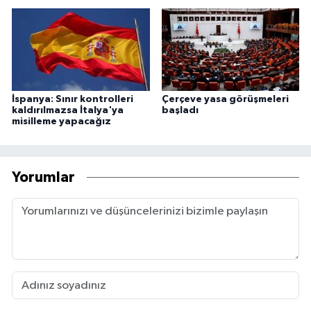
İspanya: Sınır kontrolleri
Çerçeve yasa görüşmeleri
kaldırılmazsa İtalya'ya
başladı
misilleme yapacağız
Yorumlar