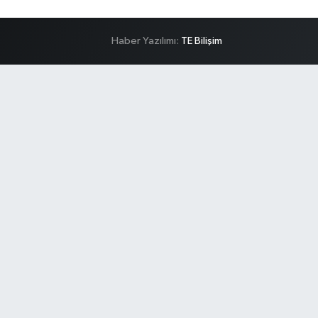
Haber Yazılımı:
TE Bilişim