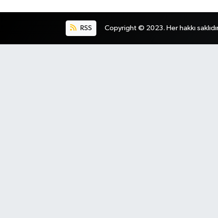
RSS
Copyright © 2023. Her hakkı saklıdır