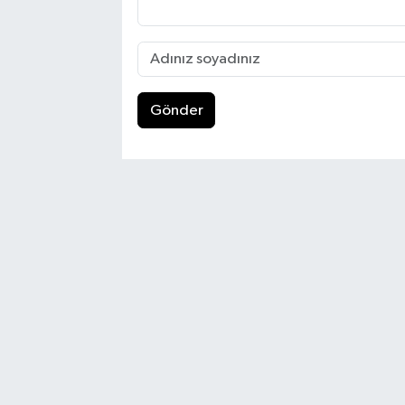
Gönder