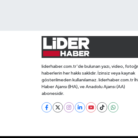
liderhaber.com.tr'de bulunan yazı, video, fotoğ
haberlerin her hakkı saklıdır. İzinsiz veya kaynak
gösterilmeden kullanılamaz. liderhaber.com.tr İh
Haber Ajansı (İHA), ve Anadolu Ajansı (AA)
abonesidir.