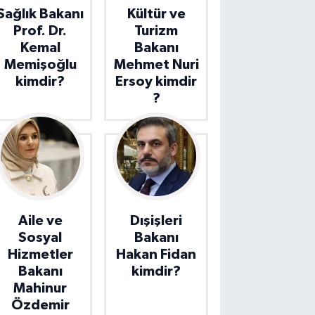
Sağlık Bakanı
Kültür ve
Prof. Dr.
Turizm
Kemal
Bakanı
Memişoğlu
Mehmet Nuri
kimdir?
Ersoy kimdir
?
Aile ve
Dışişleri
Sosyal
Bakanı
Hizmetler
Hakan Fidan
Bakanı
kimdir?
Mahinur
Özdemir