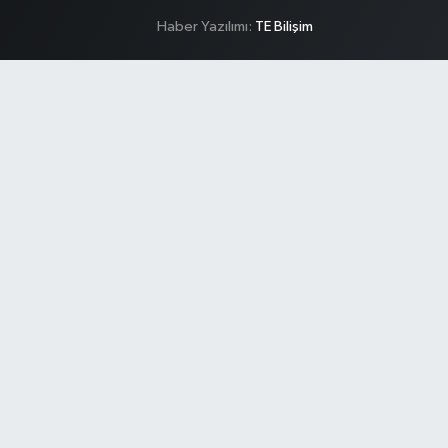
Haber Yazılımı:
TE Bilişim