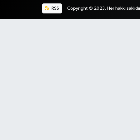
RSS
Copyright © 2023. Her hakkı saklıdır