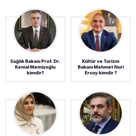
Sağlık Bakanı Prof. Dr.
Kültür ve Turizm
Kemal Memişoğlu
Bakanı Mehmet Nuri
kimdir?
Ersoy kimdir ?