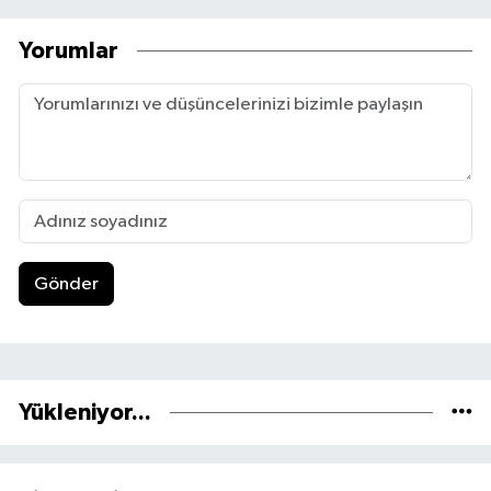
Yorumlar
Gönder
Yükleniyor...