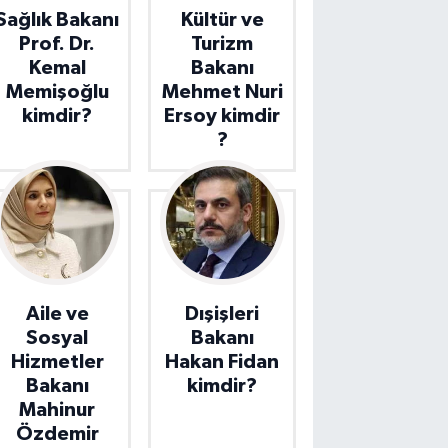
Sağlık Bakanı
Kültür ve
Prof. Dr.
Turizm
Kemal
Bakanı
Memişoğlu
Mehmet Nuri
kimdir?
Ersoy kimdir
?
Aile ve
Dışişleri
Sosyal
Bakanı
Hizmetler
Hakan Fidan
Bakanı
kimdir?
Mahinur
Özdemir