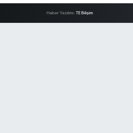
Haber Yazılımı:
TE Bilişim