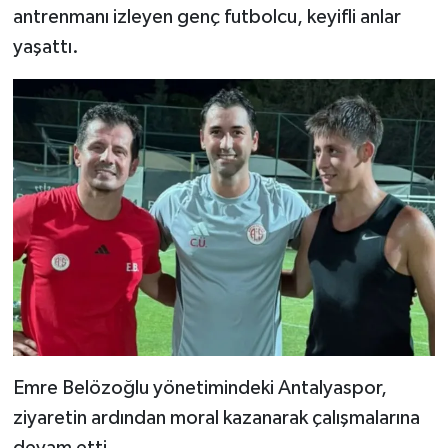
antrenmanı izleyen genç futbolcu, keyifli anlar
yaşattı.
Emre Belözoğlu yönetimindeki Antalyaspor,
ziyaretin ardından moral kazanarak çalışmalarına