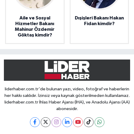
Aile ve Sosyal
Dışişleri Bakanı Hakan
Hizmetler Bakanı
Fidan kimdir?
Mahinur Özdemir
Göktaş kimdir?
liderhaber.com.tr'de bulunan yazı, video, fotoğraf ve haberlerin
her hakkı saklıdır. İzinsiz veya kaynak gösterilmeden kullanılamaz.
liderhaber.com.tr İhlas Haber Ajansı (İHA), ve Anadolu Ajansı (AA)
abonesidir.