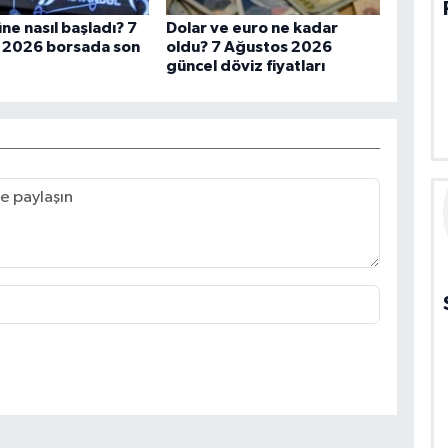
ne nasıl başladı? 7
Dolar ve euro ne kadar
 2026 borsada son
oldu? 7 Ağustos 2026
güncel döviz fiyatları