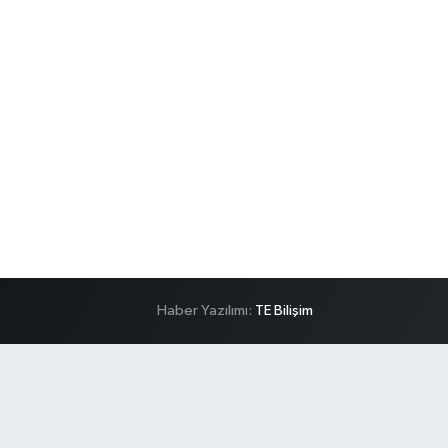
Haber Yazılımı:
TE Bilişim