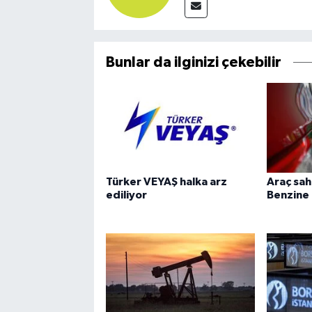
Bunlar da ilginizi çekebilir
Türker VEYAŞ halka arz
Araç sah
ediliyor
Benzine 