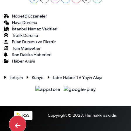
Nöbetçi Eczaneler
Hava Durumu
İstanbul Namaz Vakitleri
Trafik Durumu
Puan Durumu ve Fikstür
Tüm Manşetler
Son Dakika Haberleri
Haber Arşivi
İletişim
Künye
Lider Haber TV Yayın Akışı
RSS
Copyright © 2023. Her hakkı saklıdır.