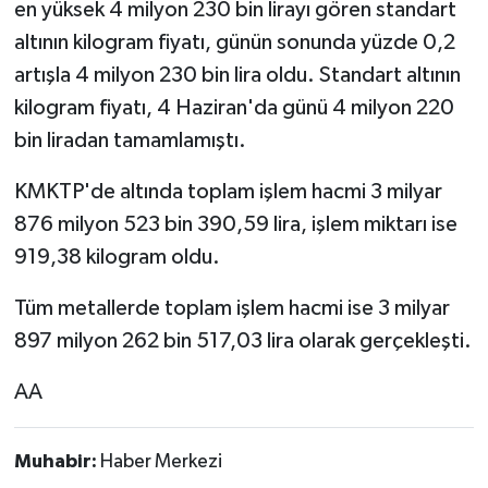
en yüksek 4 milyon 230 bin lirayı gören standart
altının kilogram fiyatı, günün sonunda yüzde 0,2
artışla 4 milyon 230 bin lira oldu. Standart altının
kilogram fiyatı, 4 Haziran'da günü 4 milyon 220
bin liradan tamamlamıştı.
KMKTP'de altında toplam işlem hacmi 3 milyar
876 milyon 523 bin 390,59 lira, işlem miktarı ise
919,38 kilogram oldu.
Tüm metallerde toplam işlem hacmi ise 3 milyar
897 milyon 262 bin 517,03 lira olarak gerçekleşti.
AA
Muhabir:
Haber Merkezi