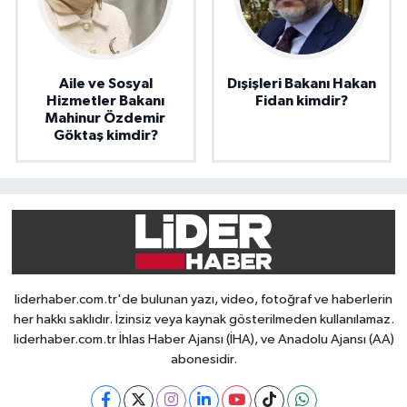
Aile ve Sosyal
Dışişleri Bakanı Hakan
Hizmetler Bakanı
Fidan kimdir?
Mahinur Özdemir
Göktaş kimdir?
liderhaber.com.tr'de bulunan yazı, video, fotoğraf ve haberlerin
her hakkı saklıdır. İzinsiz veya kaynak gösterilmeden kullanılamaz.
liderhaber.com.tr İhlas Haber Ajansı (İHA), ve Anadolu Ajansı (AA)
abonesidir.