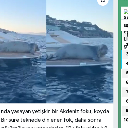
nda yaşayan yetişkin bir Akdeniz foku, koyda
. Bir süre teknede dinlenen fok, daha sonra
1