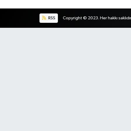
RSS
Copyright © 2023. Her hakkı saklıdır