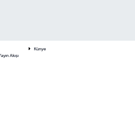
Künye
ayın Akışı