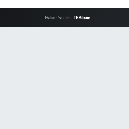
Haber Yazılımı:
TE Bilişim