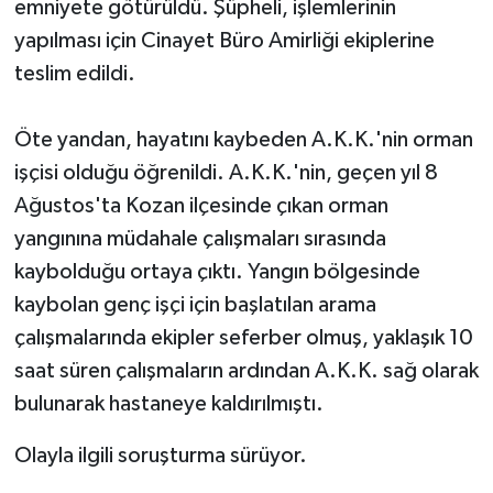
emniyete götürüldü. Şüpheli, işlemlerinin
yapılması için Cinayet Büro Amirliği ekiplerine
teslim edildi.
Öte yandan, hayatını kaybeden A.K.K.'nin orman
işçisi olduğu öğrenildi. A.K.K.'nin, geçen yıl 8
Ağustos'ta Kozan ilçesinde çıkan orman
yangınına müdahale çalışmaları sırasında
kaybolduğu ortaya çıktı. Yangın bölgesinde
kaybolan genç işçi için başlatılan arama
çalışmalarında ekipler seferber olmuş, yaklaşık 10
saat süren çalışmaların ardından A.K.K. sağ olarak
bulunarak hastaneye kaldırılmıştı.
Olayla ilgili soruşturma sürüyor.