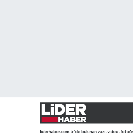
liderhaber.com.tr'de bulunan yazı, video, fotoğ