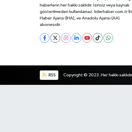
haberlerin her hakkı saklıdır. İzinsiz veya kaynak
gösterilmeden kullanılamaz. liderhaber.com.tr İh
Haber Ajansı (İHA), ve Anadolu Ajansı (AA)
abonesidir.
RSS
Copyright © 2023. Her hakkı saklıdır