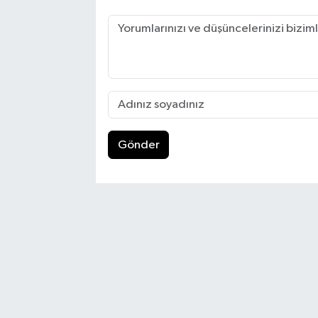
Gönder