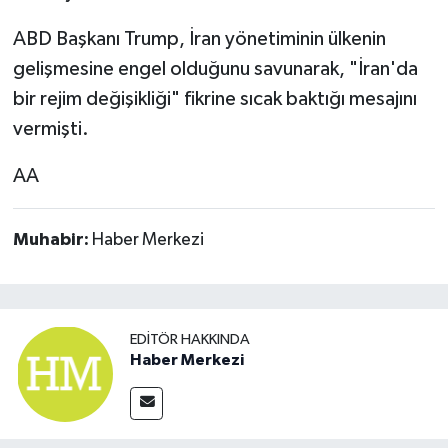
ABD Başkanı Trump, İran yönetiminin ülkenin
gelişmesine engel olduğunu savunarak, "İran'da
bir rejim değişikliği" fikrine sıcak baktığı mesajını
vermişti.
AA
Muhabir:
Haber Merkezi
EDITÖR HAKKINDA
Haber Merkezi