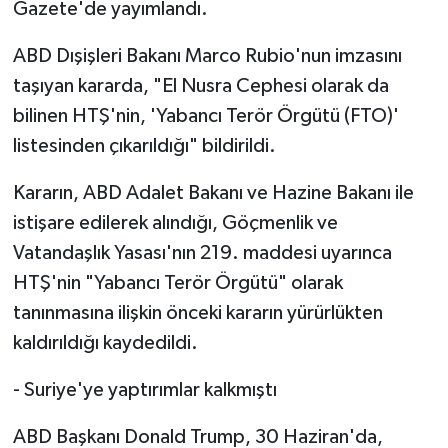
Gazete'de yayımlandı.
ABD Dışişleri Bakanı Marco Rubio'nun imzasını
taşıyan kararda, "El Nusra Cephesi olarak da
bilinen HTŞ'nin, 'Yabancı Terör Örgütü (FTO)'
listesinden çıkarıldığı" bildirildi.
Kararın, ABD Adalet Bakanı ve Hazine Bakanı ile
istişare edilerek alındığı, Göçmenlik ve
Vatandaşlık Yasası'nın 219. maddesi uyarınca
HTŞ'nin "Yabancı Terör Örgütü" olarak
tanınmasına ilişkin önceki kararın yürürlükten
kaldırıldığı kaydedildi.
- Suriye'ye yaptırımlar kalkmıştı
ABD Başkanı Donald Trump, 30 Haziran'da,