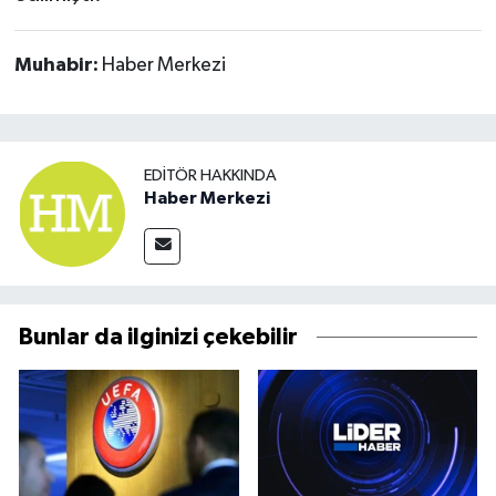
Muhabir:
Haber Merkezi
EDITÖR HAKKINDA
Haber Merkezi
Bunlar da ilginizi çekebilir