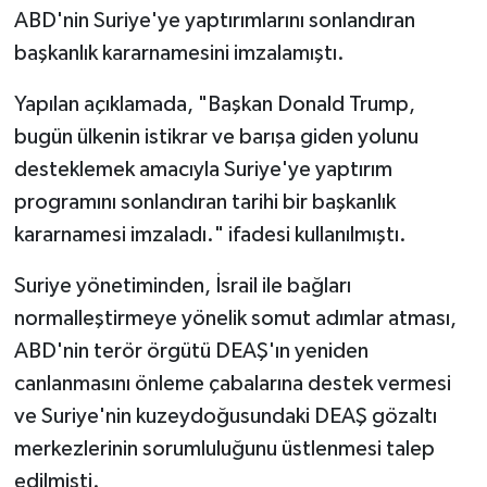
ABD'nin Suriye'ye yaptırımlarını sonlandıran
başkanlık kararnamesini imzalamıştı.
Yapılan açıklamada, "Başkan Donald Trump,
bugün ülkenin istikrar ve barışa giden yolunu
desteklemek amacıyla Suriye'ye yaptırım
programını sonlandıran tarihi bir başkanlık
kararnamesi imzaladı." ifadesi kullanılmıştı.
Suriye yönetiminden, İsrail ile bağları
normalleştirmeye yönelik somut adımlar atması,
ABD'nin terör örgütü DEAŞ'ın yeniden
canlanmasını önleme çabalarına destek vermesi
ve Suriye'nin kuzeydoğusundaki DEAŞ gözaltı
merkezlerinin sorumluluğunu üstlenmesi talep
edilmişti.