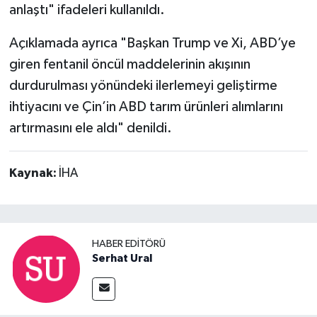
anlaştı" ifadeleri kullanıldı.
Açıklamada ayrıca "Başkan Trump ve Xi, ABD’ye
giren fentanil öncül maddelerinin akışının
durdurulması yönündeki ilerlemeyi geliştirme
ihtiyacını ve Çin’in ABD tarım ürünleri alımlarını
artırmasını ele aldı" denildi.
Kaynak:
İHA
HABER EDITÖRÜ
Serhat Ural