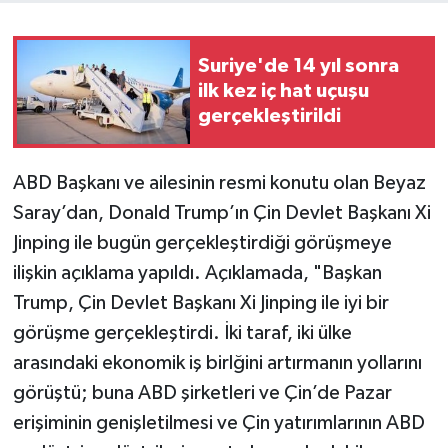
Suriye'de 14 yıl sonra
ilk kez iç hat uçuşu
gerçekleştirildi
ABD Başkanı ve ailesinin resmi konutu olan Beyaz
Saray’dan, Donald Trump’ın Çin Devlet Başkanı Xi
Jinping ile bugün gerçekleştirdiği görüşmeye
ilişkin açıklama yapıldı. Açıklamada, "Başkan
Trump, Çin Devlet Başkanı Xi Jinping ile iyi bir
görüşme gerçekleştirdi. İki taraf, iki ülke
arasındaki ekonomik iş birlğini artırmanın yollarını
görüştü; buna ABD şirketleri ve Çin’de Pazar
erişiminin genişletilmesi ve Çin yatırımlarının ABD