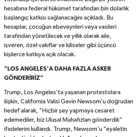
hesabına federal hükümet tarafından bin dolarlık
başlangıç katkısı sağlanacağını açıkladı. Bu
hesaplar, çocuğun ebeveynleri veya vasileri
tarafından yönetilecek ve yıllık olarak aile,
işveren, özel vakıflar ve kiliseler gibi üçüncü
kişilerce katkıya açık olacak.
"LOS ANGELES'A DAHA FAZLA ASKER
GÖNDERİRİZ"
Trump, Los Angeles'ta yaşanan protestolara
ilişkin, California Valisi Gavin Newsom'u doğrudan
hedef alarak, "Hiçbir şey yapmaya cesaret
edemediler, biz Ulusal Muhafızları gönderdik"
ifadelerini kullandı. Trump, Newsom'u "eyaletin