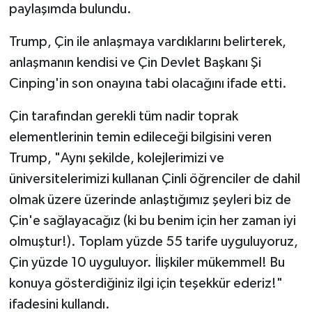
paylaşımda bulundu.
Trump, Çin ile anlaşmaya vardıklarını belirterek,
anlaşmanın kendisi ve Çin Devlet Başkanı Şi
Cinping'in son onayına tabi olacağını ifade etti.
Çin tarafından gerekli tüm nadir toprak
elementlerinin temin edileceği bilgisini veren
Trump, "Aynı şekilde, kolejlerimizi ve
üniversitelerimizi kullanan Çinli öğrenciler de dahil
olmak üzere üzerinde anlaştığımız şeyleri biz de
Çin'e sağlayacağız (ki bu benim için her zaman iyi
olmuştur!). Toplam yüzde 55 tarife uyguluyoruz,
Çin yüzde 10 uyguluyor. İlişkiler mükemmel! Bu
konuya gösterdiğiniz ilgi için teşekkür ederiz!"
ifadesini kullandı.