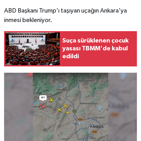
ABD Başkanı Trump'ı taşıyan uçağın Ankara'ya
inmesi bekleniyor.
Suça sürüklenen çocuk
yasası TBMM'de kabul
edildi