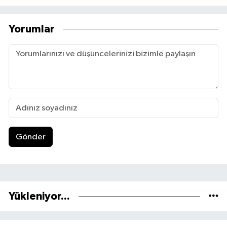
Yorumlar
Gönder
Yükleniyor...