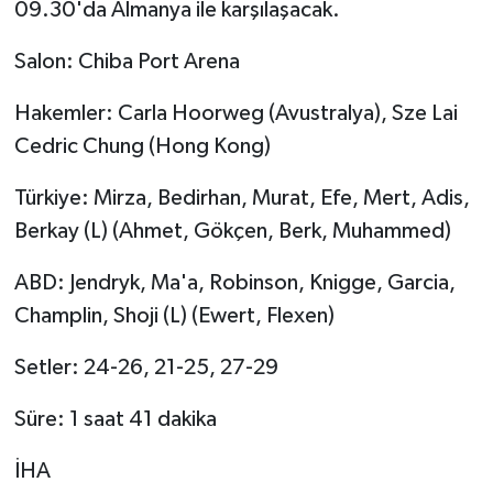
09.30'da Almanya ile karşılaşacak.
Salon: Chiba Port Arena
Hakemler: Carla Hoorweg (Avustralya), Sze Lai
Cedric Chung (Hong Kong)
Türkiye: Mirza, Bedirhan, Murat, Efe, Mert, Adis,
Berkay (L) (Ahmet, Gökçen, Berk, Muhammed)
ABD: Jendryk, Ma'a, Robinson, Knigge, Garcia,
Champlin, Shoji (L) (Ewert, Flexen)
Setler: 24-26, 21-25, 27-29
Süre: 1 saat 41 dakika
İHA