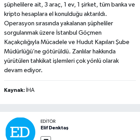
şüphelilere ait, 3 araç, 1 ev, 1 şirket, tüm banka ve
kripto hesaplara el konulduğu aktarıldı.
Operasyon sırasında yakalanan şüpheliler
sorgulanmak üzere İstanbul Göçmen
Kaçakçılığıyla Mücadele ve Hudut Kapıları Şube
Müdürlüğü’ne götürüldü. Zanlılar hakkında
yürütülen tahkikat işlemleri çok yönlü olarak
devam ediyor.
Kaynak:
İHA
EDITÖR
Elif Denktaş