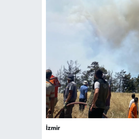
İzmir