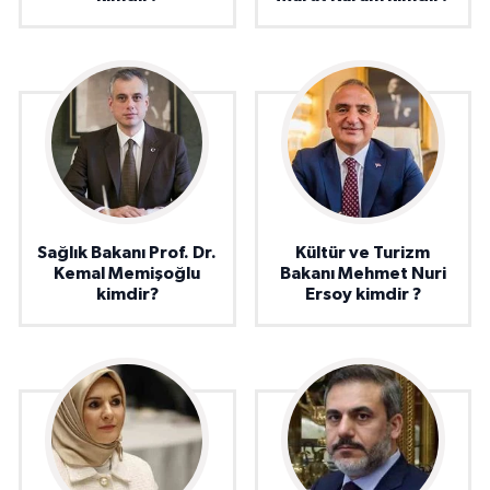
Sağlık Bakanı Prof. Dr.
Kültür ve Turizm
Kemal Memişoğlu
Bakanı Mehmet Nuri
kimdir?
Ersoy kimdir ?