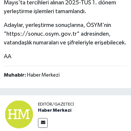
Mayıs'ta tercihleri alınan 2025-TUS 1. dönem
yerleştirme işlemleri tamamlandı.
Adaylar, yerleştirme sonuçlarına, ÖSYM'nin
"https://sonuc.osym.gov.tr" adresinden,
vatandaşlık numaraları ve şifreleriyle erişebilecek.
AA
Muhabir:
Haber Merkezi
EDITÖR/GAZETECI
Haber Merkezi