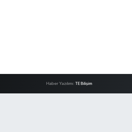
Haber Yazılımı:
TE Bilişim