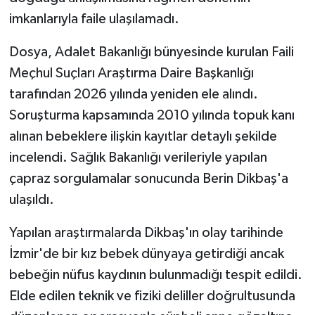
imkanlarıyla faile ulaşılamadı.
Dosya, Adalet Bakanlığı bünyesinde kurulan Faili
Meçhul Suçları Araştırma Daire Başkanlığı
tarafından 2026 yılında yeniden ele alındı.
Soruşturma kapsamında 2010 yılında topuk kanı
alınan bebeklere ilişkin kayıtlar detaylı şekilde
incelendi. Sağlık Bakanlığı verileriyle yapılan
çapraz sorgulamalar sonucunda Berin Dikbaş'a
ulaşıldı.
Yapılan araştırmalarda Dikbaş'ın olay tarihinde
İzmir'de bir kız bebek dünyaya getirdiği ancak
bebeğin nüfus kaydının bulunmadığı tespit edildi.
Elde edilen teknik ve fiziki deliller doğrultusunda