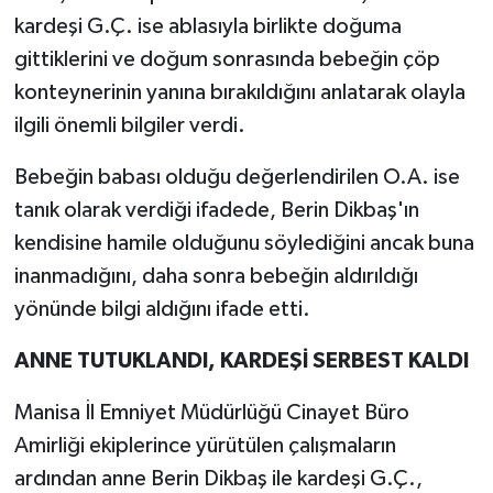
kardeşi G.Ç. ise ablasıyla birlikte doğuma
gittiklerini ve doğum sonrasında bebeğin çöp
konteynerinin yanına bırakıldığını anlatarak olayla
ilgili önemli bilgiler verdi.
Bebeğin babası olduğu değerlendirilen O.A. ise
tanık olarak verdiği ifadede, Berin Dikbaş'ın
kendisine hamile olduğunu söylediğini ancak buna
inanmadığını, daha sonra bebeğin aldırıldığı
yönünde bilgi aldığını ifade etti.
ANNE TUTUKLANDI, KARDEŞİ SERBEST KALDI
Manisa İl Emniyet Müdürlüğü Cinayet Büro
Amirliği ekiplerince yürütülen çalışmaların
ardından anne Berin Dikbaş ile kardeşi G.Ç.,