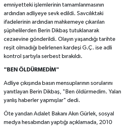
emniyetteki işlemlerinin tamamlanmasının
ardından adliyeye sevk edildi. Savcılıktaki
ifadelerinin ardından mahkemeye çıkarılan
şüphelilerden Berin Dikbaş tutuklanarak
cezaevine gönderildi. Olayın yaşandığı tarihte
reşit olmadığı belirlenen kardeşi G.Ç. ise adli
kontrol şartıyla serbest bırakıldı.
"BEN ÖLDÜRMEDİM"
Adliye çıkışında basın mensuplarının sorularını
yanıtlayan Berin Dikbaş, "Ben öldürmedim. Yalan
yanlış haberler yapmışlar" dedi.
Öte yandan Adalet Bakanı Akın Gürlek, sosyal
medya hesabından yaptığı açıklamada, 2010