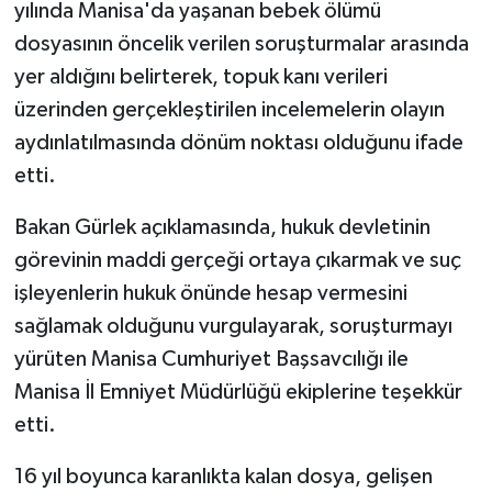
yılında Manisa'da yaşanan bebek ölümü
dosyasının öncelik verilen soruşturmalar arasında
yer aldığını belirterek, topuk kanı verileri
üzerinden gerçekleştirilen incelemelerin olayın
aydınlatılmasında dönüm noktası olduğunu ifade
etti.
Bakan Gürlek açıklamasında, hukuk devletinin
görevinin maddi gerçeği ortaya çıkarmak ve suç
işleyenlerin hukuk önünde hesap vermesini
sağlamak olduğunu vurgulayarak, soruşturmayı
yürüten Manisa Cumhuriyet Başsavcılığı ile
Manisa İl Emniyet Müdürlüğü ekiplerine teşekkür
etti.
16 yıl boyunca karanlıkta kalan dosya, gelişen