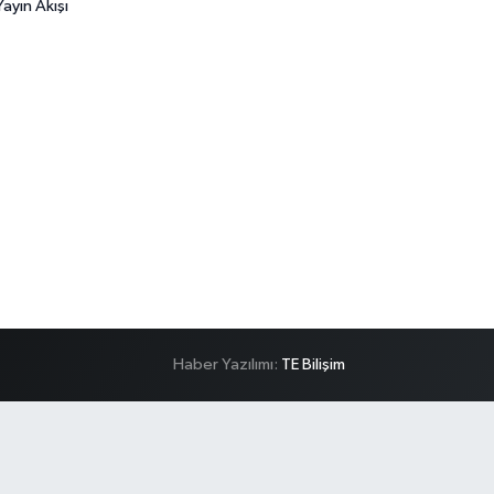
ayın Akışı
Haber Yazılımı:
TE Bilişim