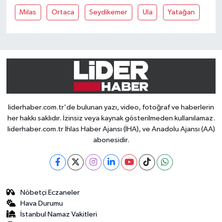
Milas
Ortaca
Seydikemer
Ula
Yatağan
liderhaber.com.tr'de bulunan yazı, video, fotoğraf ve haberlerin
her hakkı saklıdır. İzinsiz veya kaynak gösterilmeden kullanılamaz.
liderhaber.com.tr İhlas Haber Ajansı (İHA), ve Anadolu Ajansı (AA)
abonesidir.
Nöbetçi Eczaneler
Hava Durumu
İstanbul Namaz Vakitleri